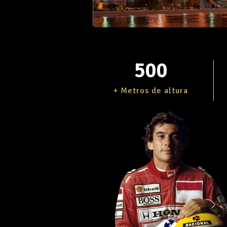
500
+ Metros de altura