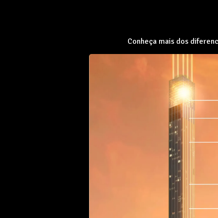
Conheça mais dos diferen