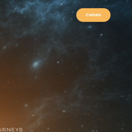
Contato