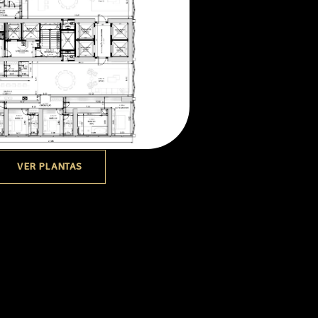
VER PLANTAS