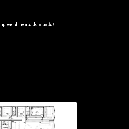
 empreendimento do mundo!